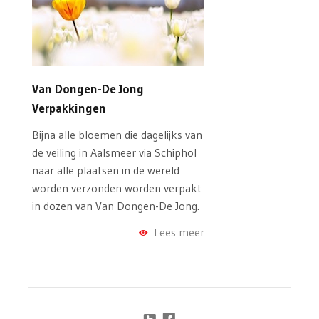
Van Dongen-De Jong
Verpakkingen
Bijna alle bloemen die dagelijks van
de veiling in Aalsmeer via Schiphol
naar alle plaatsen in de wereld
worden verzonden worden verpakt
in dozen van Van Dongen-De Jong.
Lees meer