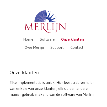
Home
Software
Onze klanten
Over Merlijn
Support
Contact
Onze klanten
Elke implementatie is uniek. Hier leest u de verhalen
van enkele van onze klanten, elk op een andere
manier gebruik makend van de software van Merlijn.