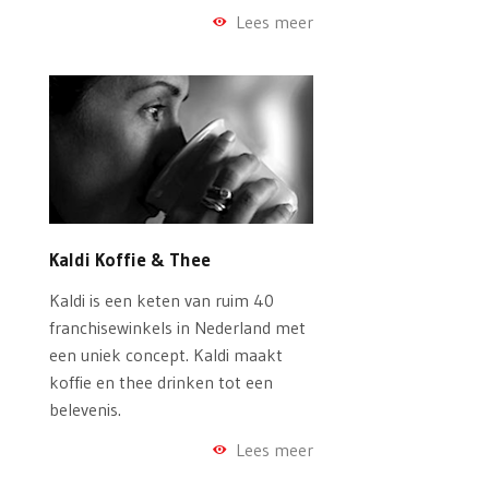
Lees meer
Kaldi Koffie & Thee
Kaldi is een keten van ruim 40
franchisewinkels in Nederland met
een uniek concept. Kaldi maakt
koffie en thee drinken tot een
belevenis.
Lees meer