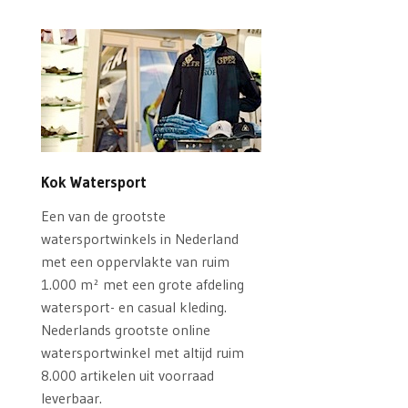
Kok Watersport
Een van de grootste
watersportwinkels in Nederland
met een oppervlakte van ruim
1.000 m² met een grote afdeling
watersport- en casual kleding.
Nederlands grootste online
watersportwinkel met altijd ruim
8.000 artikelen uit voorraad
leverbaar.