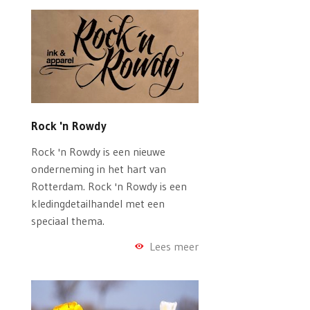
Rock 'n Rowdy
Rock 'n Rowdy is een nieuwe
onderneming in het hart van
Rotterdam. Rock 'n Rowdy is een
kledingdetailhandel met een
speciaal thema.
Lees meer