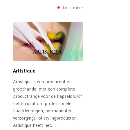
Lees meer
Artistique
Artistique is een producent en
groothandel met een complete
productrange voor de kapsalon. Of
het nu gaat om professionele
haarkleuringen, permanenten,
verzorgings- of stylingproducten,
Artistique heeft het.